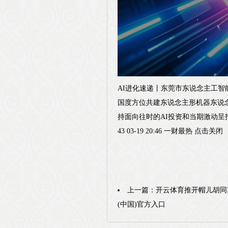
AI进化速递丨东莞市东说念主工智
国度方位共建东说念主形机器东说
持面向往时的AI投资和当期激动呈报
43 03-19 20:46 一财最热 点击关闭
上一篇：
开云体育推开帽儿胡同
(中国)官方入口