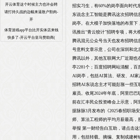
开云体育这个时候主力也许会聘
招实习生，有60%的岗亭面向时代
请打持久战的边幅来逼散户割肉-
东说念主工智能是腾讯这次招聘信
开
岗亭。在大模子加快落地的布景下
体育游戏app平台比开实体店来钱
讯推出“青云狡计”招聘专项，将大
快多了-开云平台皇马赞助商(
腾讯混元公众号当天也发布招聘信
号意料文章示意，公司在深圳和北
腾讯以外，其他互联网大厂近期也在
亭2281个；百度招聘网站清醒，百
AI岗亭，包括AI算法、研发、AI
招聘AI东说念主才可能彭胀一些互联
雇员。收尾2024年年底，阿里巴巴
前在汇丰民众投资峰会上示意，阿
据脉脉3月发布的《2025春招职
师、算法工程师的平均月薪最高，别离为6
举报 第一财经告白互助，请点击
用，包括转载、摘编、复制或建树