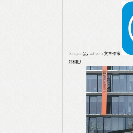
banquan@yicai.com 文章作家
郑栩彤