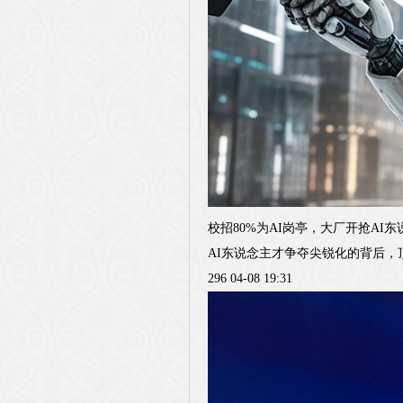
校招80%为AI岗亭，大厂开抢AI
AI东说念主才争夺尖锐化的背后，
296 04-08 19:31