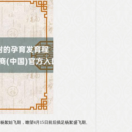
足杨絮始飞期，瞻望4月15日前后插足杨絮盛飞期、