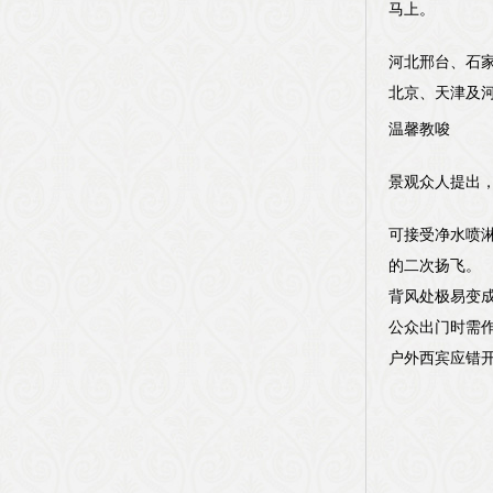
马上。
河北邢台、石家
北京、天津及河
温馨教唆
景观众人提出
可接受净水喷
的二次扬飞。
背风处极易变
公众出门时需
户外西宾应错