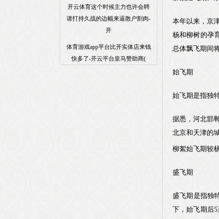
开云体育这个时候主力也许会聘
请打持久战的边幅来逼散户割肉-
本年以来，京
开
杨和柳树的孕
体育游戏app平台比开实体店来钱
总体飘飞期间将
快多了-开云平台皇马赞助商(
始飞期
始飞期是指独特
据悉，河北邯
北京和天津的城
柳絮始飞期较
盛飞期
盛飞期是指独
下，始飞期后5