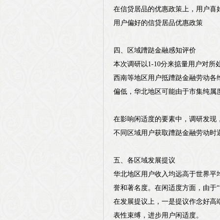
在信贷居品的优惠政策上，用户喜
用户偏好的信贷居品优惠政策
四、区域蹧跶金融感知评价
本次调研以1-10分来掂量用户对
西南等地区用户抵蹧跶金融劳动各
偏低，华北地区可能由于市集纯属
在影响闲适度的要素中，调研发现
不同区域用户获取蹧跶金融劳动时
五、各区域发展提议
华北地区用户收入均远高于世界平
誉和著名度。在闲适度方面，由于“
在发展提议上，一是提议作念好高
表性束缚，进步用户闲适度。