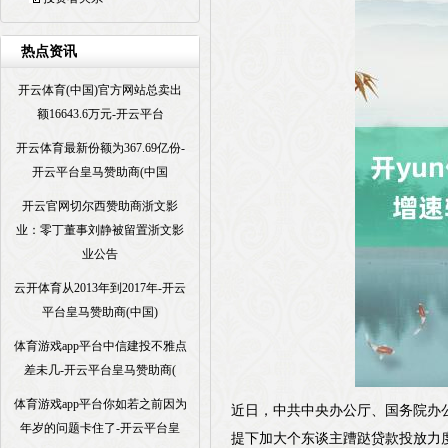
热点资讯
开云体育(中国)官方网站总卖出
额16643.6万元-开云平台
开云体育最新份额为367.69亿份-
开云平台皇马赞助商(中国
开云官网切尔西赞助商浙文影
业：零丁董事刘静被留置浙文影
业公告
云开体育从2013年到2017年-开云
平台皇马赞助商(中国)
体育游戏app平台中信建投不雅点
差未几-开云平台皇马赞助商(
体育游戏app平台你如若之前因为
近日，中共中央办公厅、国务院办
年岁的问题卡住了-开云平台皇
提下加大个东谈主蹧跶贷款投放力