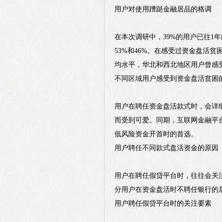
用户对使用蹧跶金融居品的格调
在本次调研中，39%的用户已往
53%和46%。在感受过资金盘活
均水平，华北和西北地区用户曾感
不同区域用户感受到资金盘活贫困
用户在聘任资金盘活款式时，会详
而受到可爱。同期，互联网金融平
低风险资金开首时的首选。
用户聘任不同款式盘活资金的原因
用户在聘任假贷平台时，往往会关
分用户在资金盘活时不聘任银行的
用户聘任假贷平台时的关注要素