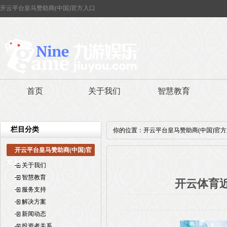
开云平台皇马赞助商(中国)官方入口
首页
关于我们
智慧教育
栏目分类
你的位置：
开云平台皇马赞助商(中国)官
开云平台皇马赞助商(中国)官
方入口
关于我们
智慧教育
开云体育近
服务支持
解决方案
新闻动态
投资者关系