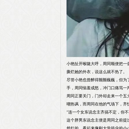
小艳扯开喉咙大呼，周同顺便把一
撕烂她的外衣，说这么就不热了。
尽管小艳也曾醉得颤颤巍巍，但为
手，周同恼羞成怒，冲门口痛骂一
周同正要关门，门外却走来一个五
嘲热讽，而周同在他的气场下，齐
“连一个女东说念主齐搞不定，你不
这个胖男东说念主便是周同之前提
然红的，看起来像刚大学毕业的小