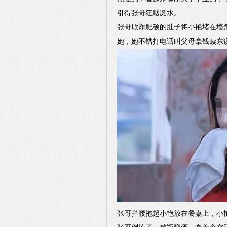
引得张哥狂咽涎水。
张哥欺诈肥硕的肚子将小艳堵在墙
她，她不错打电话叫父母拿钱赎东
张哥拦腰抱起小艳放在餐桌上，小