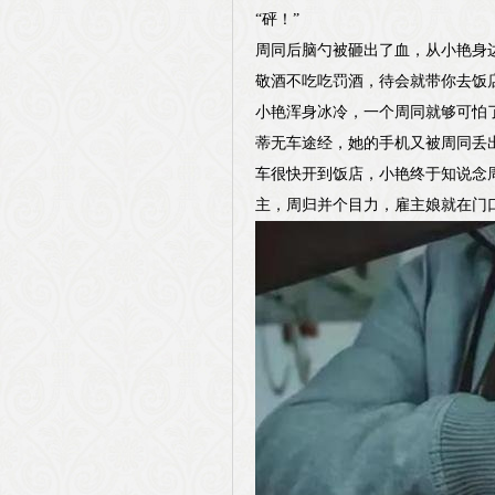
“砰！”
周同后脑勺被砸出了血，从小艳身
敬酒不吃吃罚酒，待会就带你去饭
小艳浑身冰冷，一个周同就够可怕
蒂无车途经，她的手机又被周同丢
车很快开到饭店，小艳终于知说念
主，周归并个目力，雇主娘就在门