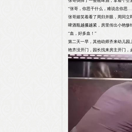
张哥倒掉了一整瓶啤酒，拿着个空
“张哥，你思干什么，难说念你思…
张哥嬉笑着看了周归并眼，周同立
啤酒瓶越攥越紧，房里传出小艳惨
“血，好多血！”
第二天一早，其他幼师齐来幼儿园
艳齐没开门，园长找来房主开门，