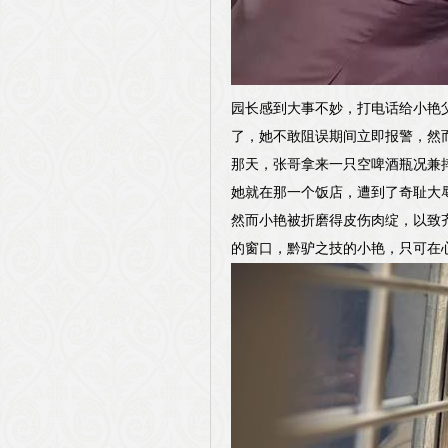
园长感到大事不妙，打电话给小艳
了，她不敢阻误期间立即报警，然
那天，张哥拿来一只空啤酒瓶况兼
她就在那一个饭店，遭到了奇耻大
然而小艳被折磨得皮伤肉绽，以致
的窗口，黔驴之技的小艳，只可在