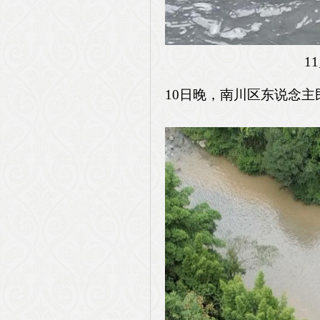
1
10日晚，南川区东说念