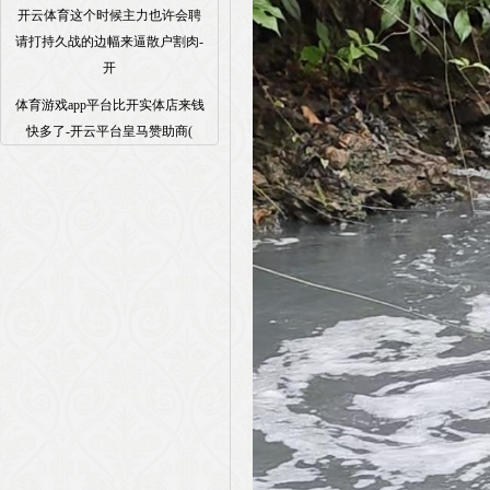
开云体育这个时候主力也许会聘
请打持久战的边幅来逼散户割肉-
开
体育游戏app平台比开实体店来钱
快多了-开云平台皇马赞助商(