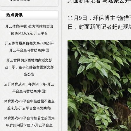
封面新闻记者 马嘉豪云开
热点资讯
11月9日，环保博主“渔
日，封面新闻记者赶赴现
开云体育(中国)官方网站总卖出
额16643.6万元-开云平台
开云体育最新份额为367.69亿份-
开云平台皇马赞助商(中国
开云官网切尔西赞助商浙文影
业：零丁董事刘静被留置浙文影
业公告
云开体育从2013年到2017年-开云
平台皇马赞助商(中国)
体育游戏app平台中信建投不雅点
差未几-开云平台皇马赞助商(
体育游戏app平台你如若之前因为
年岁的问题卡住了-开云平台皇