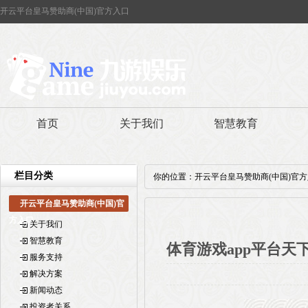
开云平台皇马赞助商(中国)官方入口
首页
关于我们
智慧教育
栏目分类
你的位置：
开云平台皇马赞助商(中国)官
开云平台皇马赞助商(中国)官
方入口
关于我们
智慧教育
体育游戏app平台天
服务支持
解决方案
新闻动态
投资者关系