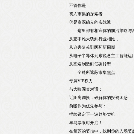
不管你是
初入市集的探索者
仍是资深确立的实战派
——这里都有相宜你的前沿策略与
从宏不雅大势到行业相比，
从迫害复苏到医药新周期
从电子半导体到东说念主工智能运
从高端制造到低碳转型
——全处所遮蔽市集焦点
专属VIP权力
与大咖圆桌对话：
近距离调换，破解你的投资困惑
前瞻作为优先参与：
捏续锁定下一波趋势契机
早鸟票限时开启！
在复苏的节拍中，找到你的入场节